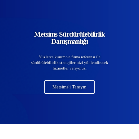
Metsims Sürdürülebilirlik
Danışmanlığı
Yüzlerce kurum ve firma referansı ile
sürdürülebilirlik stratejilerinizi yönlendirecek
hizmetler veriyoruz.
Metsims'i Tanıyın