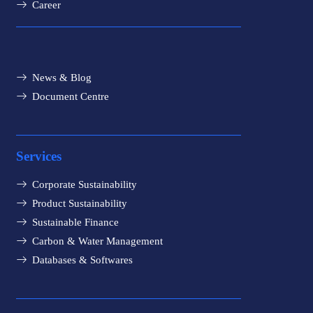
Career
News & Blog
Document Centre
Services
Corporate Sustainability
Product Sustainability
Sustainable Finance
Carbon & Water Management
Databases & Softwares