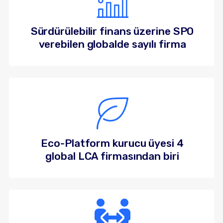
Sürdürülebilir finans üzerine SPO
verebilen globalde sayılı firma
Eco-Platform kurucu üyesi 4
global LCA firmasından biri