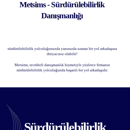
Metsims - Sürdürülebilirlik
Danışmanlığı
sürdürülebilirlik yolculuğunuzda yanınızda uzman bir yol arkadaşına
ihtiyacınız olabilir!
Metsims, tecrübeli danışmanlık hizmetiyle yüzlerce firmanın
sürdürülebilirlik yolculuğunda başarılı bir yol arkadaşıdır.
Sürdürülebilirlik