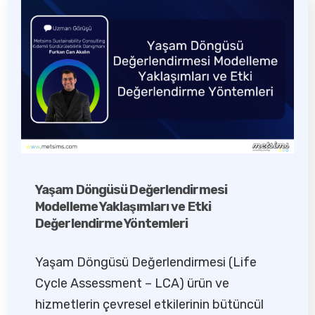
Yaşam Döngüsü Değerlendirmesi
Modelleme Yaklaşımları ve Etki
Değerlendirme Yöntemleri
Yaşam Döngüsü Değerlendirmesi (Life
Cycle Assessment – LCA) ürün ve
hizmetlerin çevresel etkilerinin bütüncül