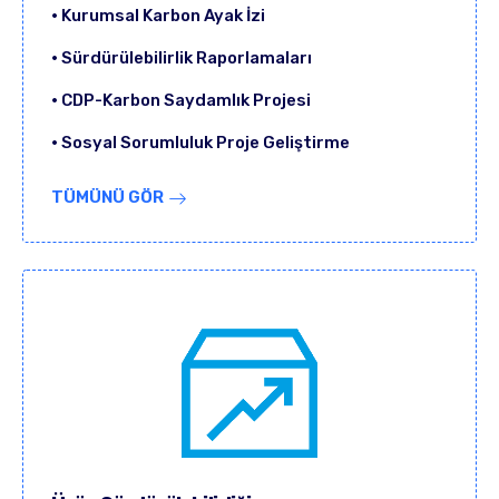
• Kurumsal Karbon Ayak İzi
• Sürdürülebilirlik Raporlamaları
• CDP-Karbon Saydamlık Projesi
• Sosyal Sorumluluk Proje Geliştirme
TÜMÜNÜ GÖR