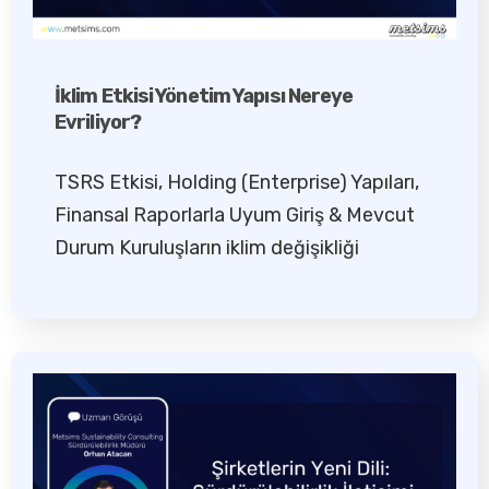
İklim Etkisi Yönetim Yapısı Nereye
Evriliyor?
TSRS Etkisi, Holding (Enterprise) Yapıları,
Finansal Raporlarla Uyum Giriş & Mevcut
Durum Kuruluşların iklim değişikliği