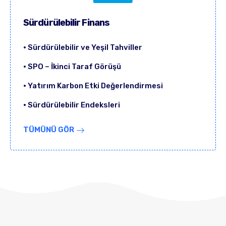
Sürdürülebilir Finans
• Sürdürülebilir ve Yeşil Tahviller
• SPO – İkinci Taraf Görüşü
• Yatırım Karbon Etki Değerlendirmesi
• Sürdürülebilir Endeksleri
TÜMÜNÜ GÖR