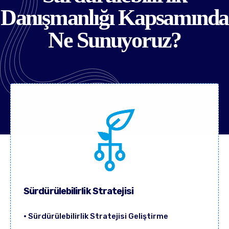
Danışmanlığı Kapsamında
Ne Sunuyoruz?
Sürdürülebilirlik Stratejisi
• Sürdürülebilirlik Stratejisi Geliştirme