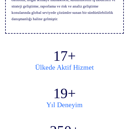
strateji geliştirme, raporlama ve risk ve analiz geliştirme
konularında global seviyede çözümler sunan bir sürdürülebilirlik
danışmanlığı haline gelmiştir.
17
+
Ülkede Aktif Hizmet
19
+
Yıl Deneyim