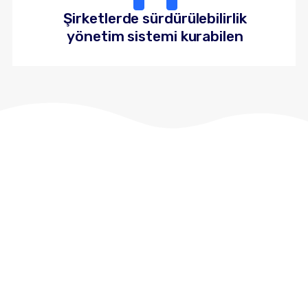
Şirketlerde sürdürülebilirlik
yönetim sistemi kurabilen