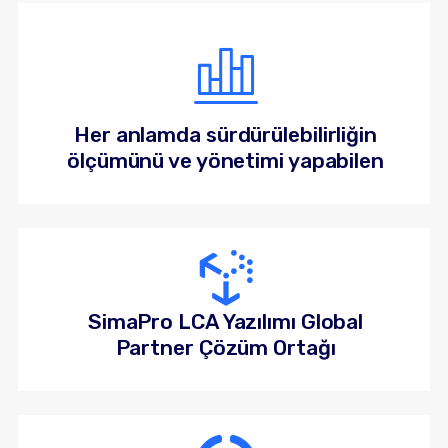
Her anlamda sürdürülebilirliğin
ölçümünü ve yönetimi yapabilen
SimaPro LCA Yazılımı Global
Partner Çözüm Ortağı