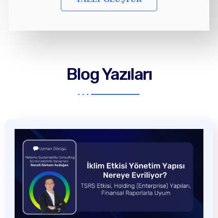
Blog Yazıları