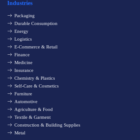
Industries
Packaging
Durable Consumption
Energy
Logistics
E-Commerce & Retail
Finance
Medicine
Insurance
Chemistry & Plastics
Self-Care & Cosmetics
Furniture
Automotive
Agriculture & Food
Textile & Garment
Construction & Building Supplies
Metal