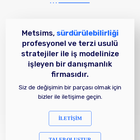
Metsims,
sürdürülebilirliği
profesyonel ve terzi usulü
stratejiler ile iş modelinize
işleyen bir danışmanlık
firmasıdır.
Siz de değişimin bir parçası olmak için
bizler ile iletişime geçin.
İLETİŞİM
TALEP OLUŞTUR