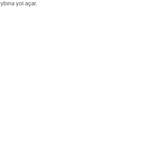
ybına yol açar.