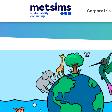
Corporate