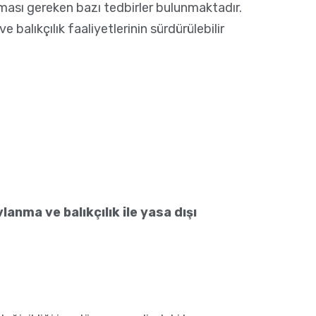
alınması gereken bazı tedbirler bulunmaktadır.
balıkçılık faaliyetlerinin sürdürülebilir
anma ve balıkçılık ile yasa dışı