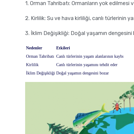
1. Orman Tahribatı: Ormanların yok edilmesi ve
2. Kirlilik: Su ve hava kirliliği, canlı türlerin
3. İklim Değişikliği: Doğal yaşamın dengesini
Nedenler
Etkileri
Orman Tahribatı
Canlı türlerinin yaşam alanlarının kaybı
Kirlilik
Canlı türlerinin yaşamını tehdit eder
İklim Değişikliği
Doğal yaşamın dengesini bozar