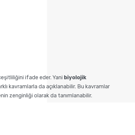
şitliliğini ifade eder. Yani
biyolojik
rklı kavramlarla da açıklanabilir. Bu kavramlar
nin zenginliği olarak da tanımlanabilir.