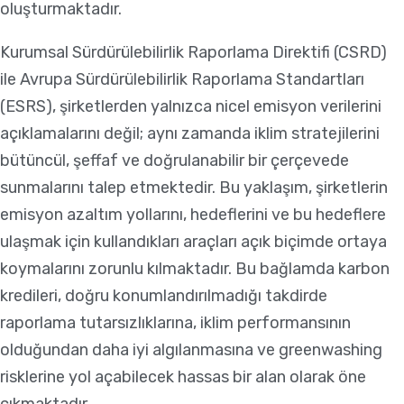
oluşturmaktadır.
Kurumsal Sürdürülebilirlik Raporlama Direktifi (CSRD)
ile Avrupa Sürdürülebilirlik Raporlama Standartları
(ESRS), şirketlerden yalnızca nicel emisyon verilerini
açıklamalarını değil; aynı zamanda iklim stratejilerini
bütüncül, şeffaf ve doğrulanabilir bir çerçevede
sunmalarını talep etmektedir. Bu yaklaşım, şirketlerin
emisyon azaltım yollarını, hedeflerini ve bu hedeflere
ulaşmak için kullandıkları araçları açık biçimde ortaya
koymalarını zorunlu kılmaktadır. Bu bağlamda karbon
kredileri, doğru konumlandırılmadığı takdirde
raporlama tutarsızlıklarına, iklim performansının
olduğundan daha iyi algılanmasına ve greenwashing
risklerine yol açabilecek hassas bir alan olarak öne