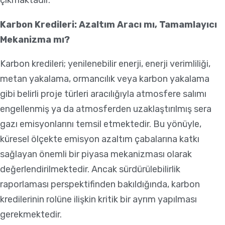
çıkmaktadır.
Karbon Kredileri: Azaltım Aracı mı, Tamamlayıcı
Mekanizma mı?
Karbon kredileri; yenilenebilir enerji, enerji verimliliği,
metan yakalama, ormancılık veya karbon yakalama
gibi belirli proje türleri aracılığıyla atmosfere salımı
engellenmiş ya da atmosferden uzaklaştırılmış sera
gazı emisyonlarını temsil etmektedir. Bu yönüyle,
küresel ölçekte emisyon azaltım çabalarına katkı
sağlayan önemli bir piyasa mekanizması olarak
değerlendirilmektedir. Ancak sürdürülebilirlik
raporlaması perspektifinden bakıldığında, karbon
kredilerinin rolüne ilişkin kritik bir ayrım yapılması
gerekmektedir.