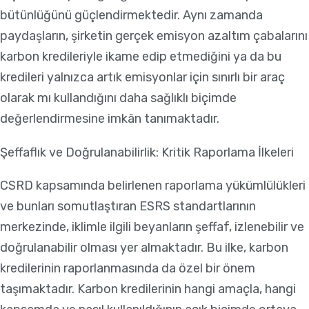
bütünlüğünü güçlendirmektedir. Aynı zamanda
paydaşların, şirketin gerçek emisyon azaltım çabalarını
karbon kredileriyle ikame edip etmediğini ya da bu
kredileri yalnızca artık emisyonlar için sınırlı bir araç
olarak mı kullandığını daha sağlıklı biçimde
değerlendirmesine imkân tanımaktadır.
Şeffaflık ve Doğrulanabilirlik: Kritik Raporlama İlkeleri
CSRD kapsamında belirlenen raporlama yükümlülükleri
ve bunları somutlaştıran ESRS standartlarının
merkezinde, iklimle ilgili beyanların şeffaf, izlenebilir ve
doğrulanabilir olması yer almaktadır. Bu ilke, karbon
kredilerinin raporlanmasında da özel bir önem
taşımaktadır. Karbon kredilerinin hangi amaçla, hangi