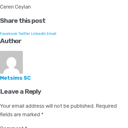
Ceren Ceylan
Share this post
Facebook
Twitter
LinkedIn
Email
Author
Metsims SC
Leave a Reply
Your email address will not be published.
Required
fields are marked
*