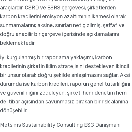
araçlardır. CSRD ve ESRS çerçevesi, şirketlerden
karbon kredilerini emisyon azaltımının ikamesi olarak
sunmamalarını; aksine, sınırları net çizilmiş, şeffaf ve
doğrulanabilir bir çerçeve içerisinde açıklamalarını
beklemektedir.
İyi kurgulanmış bir raporlama yaklaşımı, karbon
kredilerinin şirketin iklim stratejisini destekleyen ikincil
bir unsur olarak doğru şekilde anlaşılmasını sağlar. Aksi
durumda ise karbon kredileri, raporun genel tutarlılığını
ve güvenilirliğini zedeleyen, şirketi hem denetim hem
de itibar açısından savunmasız bırakan bir risk alanına
dönüşebilir.
Metsims Sustainability Consulting ESG Danışmanı