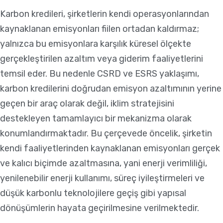
Karbon kredileri, şirketlerin kendi operasyonlarından
kaynaklanan emisyonları fiilen ortadan kaldırmaz;
yalnızca bu emisyonlara karşılık küresel ölçekte
gerçekleştirilen azaltım veya giderim faaliyetlerini
temsil eder. Bu nedenle CSRD ve ESRS yaklaşımı,
karbon kredilerini doğrudan emisyon azaltımının yerine
geçen bir araç olarak değil, iklim stratejisini
destekleyen tamamlayıcı bir mekanizma olarak
konumlandırmaktadır. Bu çerçevede öncelik, şirketin
kendi faaliyetlerinden kaynaklanan emisyonları gerçek
ve kalıcı biçimde azaltmasına, yani enerji verimliliği,
yenilenebilir enerji kullanımı, süreç iyileştirmeleri ve
düşük karbonlu teknolojilere geçiş gibi yapısal
dönüşümlerin hayata geçirilmesine verilmektedir.