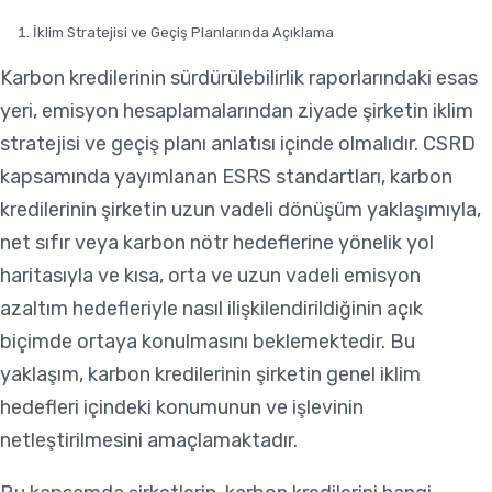
İklim Stratejisi ve Geçiş Planlarında Açıklama
Karbon kredilerinin sürdürülebilirlik raporlarındaki esas
yeri, emisyon hesaplamalarından ziyade şirketin iklim
stratejisi ve geçiş planı anlatısı içinde olmalıdır. CSRD
kapsamında yayımlanan ESRS standartları, karbon
kredilerinin şirketin uzun vadeli dönüşüm yaklaşımıyla,
net sıfır veya karbon nötr hedeflerine yönelik yol
haritasıyla ve kısa, orta ve uzun vadeli emisyon
azaltım hedefleriyle nasıl ilişkilendirildiğinin açık
biçimde ortaya konulmasını beklemektedir. Bu
yaklaşım, karbon kredilerinin şirketin genel iklim
hedefleri içindeki konumunun ve işlevinin
netleştirilmesini amaçlamaktadır.