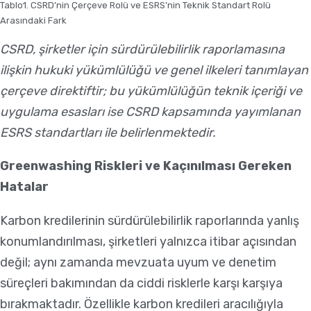
Tablo1. CSRD’nin Çerçeve Rolü ve ESRS’nin Teknik Standart Rolü
Arasındaki Fark
CSRD, şirketler için sürdürülebilirlik raporlamasına
ilişkin hukuki yükümlülüğü ve genel ilkeleri tanımlayan
çerçeve direktiftir; bu yükümlülüğün teknik içeriği ve
uygulama esasları ise CSRD kapsamında yayımlanan
ESRS standartları ile belirlenmektedir.
Greenwashing Riskleri ve Kaçınılması Gereken
Hatalar
Karbon kredilerinin sürdürülebilirlik raporlarında yanlış
konumlandırılması, şirketleri yalnızca itibar açısından
değil; aynı zamanda mevzuata uyum ve denetim
süreçleri bakımından da ciddi risklerle karşı karşıya
bırakmaktadır. Özellikle karbon kredileri aracılığıyla