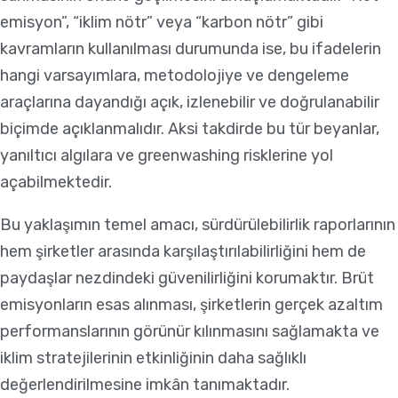
emisyon”, “iklim nötr” veya “karbon nötr” gibi
kavramların kullanılması durumunda ise, bu ifadelerin
hangi varsayımlara, metodolojiye ve dengeleme
araçlarına dayandığı açık, izlenebilir ve doğrulanabilir
biçimde açıklanmalıdır. Aksi takdirde bu tür beyanlar,
yanıltıcı algılara ve greenwashing risklerine yol
açabilmektedir.
Bu yaklaşımın temel amacı, sürdürülebilirlik raporlarının
hem şirketler arasında karşılaştırılabilirliğini hem de
paydaşlar nezdindeki güvenilirliğini korumaktır. Brüt
emisyonların esas alınması, şirketlerin gerçek azaltım
performanslarının görünür kılınmasını sağlamakta ve
iklim stratejilerinin etkinliğinin daha sağlıklı
değerlendirilmesine imkân tanımaktadır.