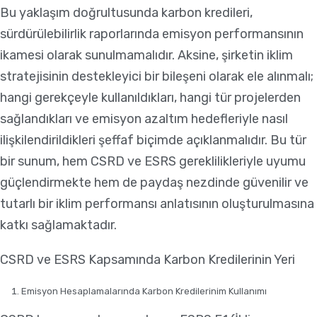
Bu yaklaşım doğrultusunda karbon kredileri,
sürdürülebilirlik raporlarında emisyon performansının
ikamesi olarak sunulmamalıdır. Aksine, şirketin iklim
stratejisinin destekleyici bir bileşeni olarak ele alınmalı;
hangi gerekçeyle kullanıldıkları, hangi tür projelerden
sağlandıkları ve emisyon azaltım hedefleriyle nasıl
ilişkilendirildikleri şeffaf biçimde açıklanmalıdır. Bu tür
bir sunum, hem CSRD ve ESRS gereklilikleriyle uyumu
güçlendirmekte hem de paydaş nezdinde güvenilir ve
tutarlı bir iklim performansı anlatısının oluşturulmasına
katkı sağlamaktadır.
CSRD ve ESRS Kapsamında Karbon Kredilerinin Yeri
Emisyon Hesaplamalarında Karbon Kredilerinim Kullanımı