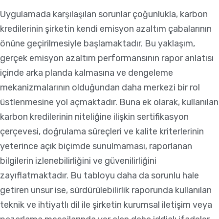
Uygulamada karşılaşılan sorunlar çoğunlukla, karbon
kredilerinin şirketin kendi emisyon azaltım çabalarının
önüne geçirilmesiyle başlamaktadır. Bu yaklaşım,
gerçek emisyon azaltım performansının rapor anlatısı
içinde arka planda kalmasına ve dengeleme
mekanizmalarının olduğundan daha merkezi bir rol
üstlenmesine yol açmaktadır. Buna ek olarak, kullanılan
karbon kredilerinin niteliğine ilişkin sertifikasyon
çerçevesi, doğrulama süreçleri ve kalite kriterlerinin
yeterince açık biçimde sunulmaması, raporlanan
bilgilerin izlenebilirliğini ve güvenilirliğini
zayıflatmaktadır. Bu tabloyu daha da sorunlu hale
getiren unsur ise, sürdürülebilirlik raporunda kullanılan
teknik ve ihtiyatlı dil ile şirketin kurumsal iletişim veya