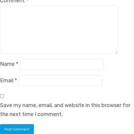
Comment
*
Name
*
Email
*
Save my name, email, and website in this browser for
the next time I comment.