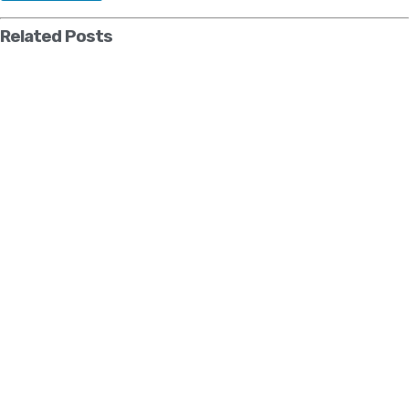
Related
Posts