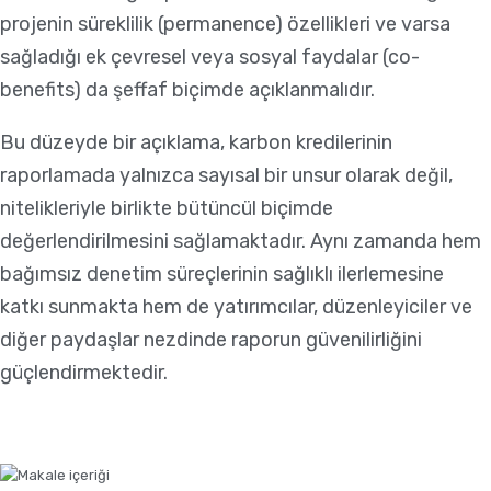
projenin süreklilik (permanence) özellikleri ve varsa
sağladığı ek çevresel veya sosyal faydalar (co-
benefits) da şeffaf biçimde açıklanmalıdır.
Bu düzeyde bir açıklama, karbon kredilerinin
raporlamada yalnızca sayısal bir unsur olarak değil,
nitelikleriyle birlikte bütüncül biçimde
değerlendirilmesini sağlamaktadır. Aynı zamanda hem
bağımsız denetim süreçlerinin sağlıklı ilerlemesine
katkı sunmakta hem de yatırımcılar, düzenleyiciler ve
diğer paydaşlar nezdinde raporun güvenilirliğini
güçlendirmektedir.