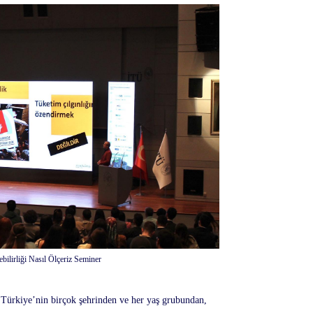
bilirliği Nasıl Ölçeriz Seminer
 Türkiye’nin birçok şehrinden ve her yaş grubundan,