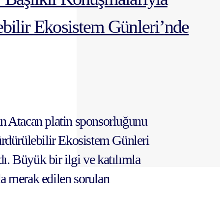
bilir Ekosistem Günleri’nde
 Atacan platin sponsorluğunu
dürülebilir Ekosistem Günleri
ı. Büyük bir ilgi ve katılımla
 merak edilen soruları