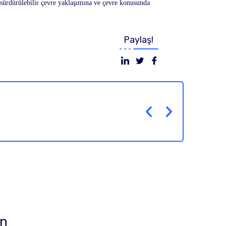
 sürdürülebilir çevre yaklaşımına ve çevre konusunda
Paylaş!
ın