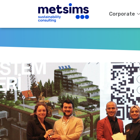
Corporate