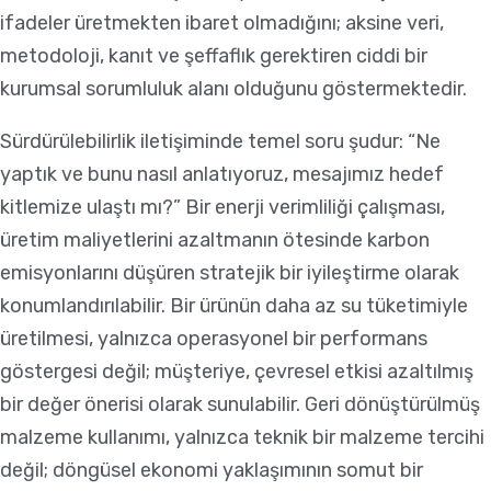
ifadeler üretmekten ibaret olmadığını; aksine veri,
metodoloji, kanıt ve şeffaflık gerektiren ciddi bir
kurumsal sorumluluk alanı olduğunu göstermektedir.
Sürdürülebilirlik iletişiminde temel soru şudur: “Ne
yaptık ve bunu nasıl anlatıyoruz, mesajımız hedef
kitlemize ulaştı mı?” Bir enerji verimliliği çalışması,
üretim maliyetlerini azaltmanın ötesinde karbon
emisyonlarını düşüren stratejik bir iyileştirme olarak
konumlandırılabilir. Bir ürünün daha az su tüketimiyle
üretilmesi, yalnızca operasyonel bir performans
göstergesi değil; müşteriye, çevresel etkisi azaltılmış
bir değer önerisi olarak sunulabilir. Geri dönüştürülmüş
malzeme kullanımı, yalnızca teknik bir malzeme tercihi
değil; döngüsel ekonomi yaklaşımının somut bir