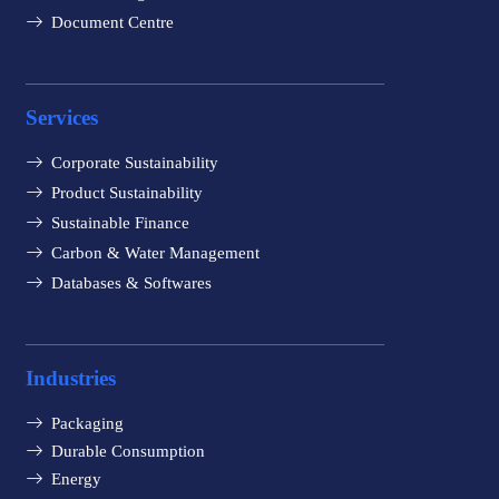
Document Centre
Services
Corporate Sustainability
Product Sustainability
Sustainable Finance
Carbon & Water Management
Databases & Softwares
Industries
Packaging
Durable Consumption
Energy