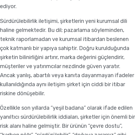
ediyor.
Sürdürülebilirlik iletişimi, şirketlerin yeni kurumsal dili
haline gelmektedir. Bu dil; pazarlama söyleminden,
teknik raporlamadan ve kurumsal itibardan beslenen
çok katmanlı bir yapıya sahiptir. Doğru kurulduğunda
şirketin bilinirliğini artırır, marka değerini güçlendirir,
müşteriler ve yatırımcılar nezdinde güven yaratır.
Ancak yanlış, abartılı veya kanıta dayanmayan ifadeler
kullanıldığında aynı iletişim şirket için ciddi bir itibar
riskine dönüşebilir.
Özellikle son yıllarda “yeşil badana” olarak ifade edilen
yanıltıcı sürdürülebilirlik iddiaları, şirketler için önemli bir
risk alanı haline gelmiştir. Bir ürünün “çevre dostu”,