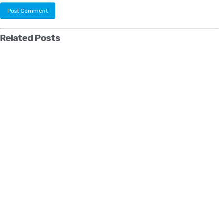
Related
Posts