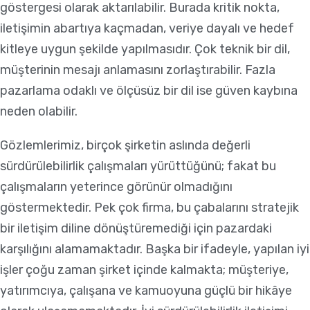
göstergesi olarak aktarılabilir. Burada kritik nokta,
iletişimin abartıya kaçmadan, veriye dayalı ve hedef
kitleye uygun şekilde yapılmasıdır. Çok teknik bir dil,
müşterinin mesajı anlamasını zorlaştırabilir. Fazla
pazarlama odaklı ve ölçüsüz bir dil ise güven kaybına
neden olabilir.
Gözlemlerimiz, birçok şirketin aslında değerli
sürdürülebilirlik çalışmaları yürüttüğünü; fakat bu
çalışmaların yeterince görünür olmadığını
göstermektedir. Pek çok firma, bu çabalarını stratejik
bir iletişim diline dönüştüremediği için pazardaki
karşılığını alamamaktadır. Başka bir ifadeyle, yapılan iyi
işler çoğu zaman şirket içinde kalmakta; müşteriye,
yatırımcıya, çalışana ve kamuoyuna güçlü bir hikâye