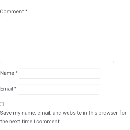
Comment
*
Name
*
Email
*
Save my name, email, and website in this browser for
the next time I comment.