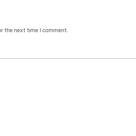
or the next time I comment.